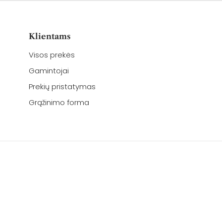
Klientams
Visos prekės
Gamintojai
Prekių pristatymas
Grąžinimo forma