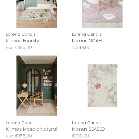
Lorena Canals
Lorena Canals
Kilimas Ecocity
Kilimas NOAH
€195,00
€249,00
Nuo
Lorena Canals
Lorena Canals
Kilimas Mosaic Natural
Kilimas SEABED
€155,00
€319,00
Nuo