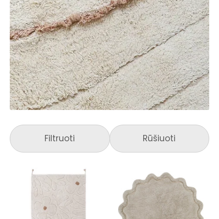
Filtruoti
Rūšiuoti