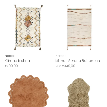
Nattiot
Nattiot
Kilimas Trishna
Kilimas Serena Bohemian
€199,00
€149,00
Nuo