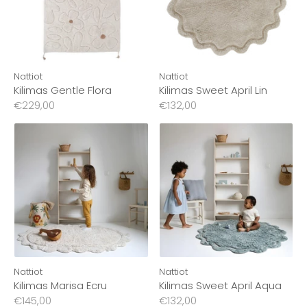
Nattiot
Nattiot
Kilimas Gentle Flora
Kilimas Sweet April Lin
€229,00
€132,00
Nattiot
Nattiot
Kilimas Marisa Ecru
Kilimas Sweet April Aqua
€145,00
€132,00